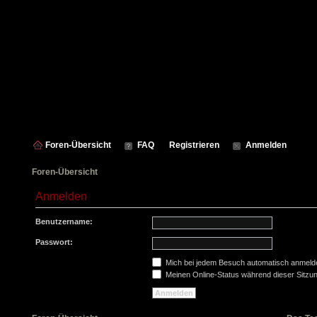
Foren-Übersicht
FAQ
Registrieren
Anmelden
Foren-Übersicht
Anmelden
Benutzername:
Passwort:
Mich bei jedem Besuch automatisch anmeld
Meinen Online-Status während dieser Sitzu