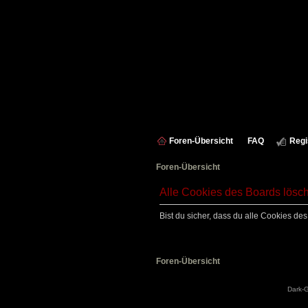
Foren-Übersicht
FAQ
Regi
Foren-Übersicht
Alle Cookies des Boards lösc
Bist du sicher, dass du alle Cookies d
Foren-Übersicht
Dark-