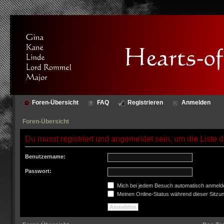
Foren-Übersicht
FAQ
Registrieren
Anmelden
Foren-Übersicht
Du musst registriert und angemeldet sein, um die Liste
Benutzername:
Passwort:
Mich bei jedem Besuch automatisch anmeld
Meinen Online-Status während dieser Sitzu