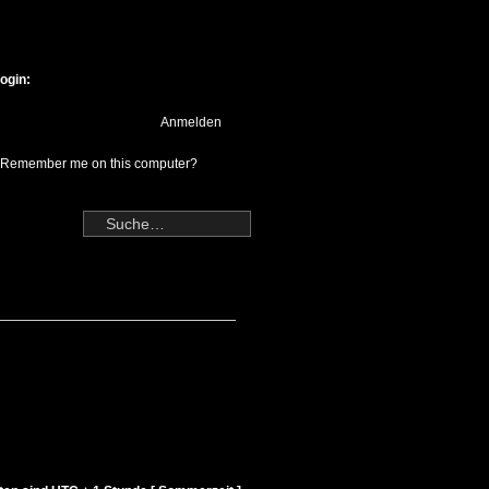
ogin:
Remember me on this computer?