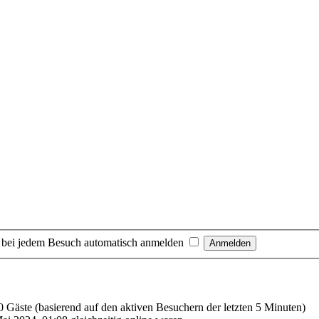
 bei jedem Besuch automatisch anmelden
10 Gäste (basierend auf den aktiven Besuchern der letzten 5 Minuten)