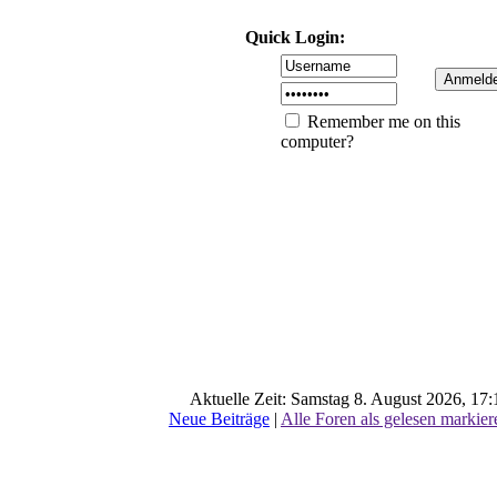
Quick Login:
Remember me on this
computer?
Aktuelle Zeit: Samstag 8. August 2026, 17:
Neue Beiträge
|
Alle Foren als gelesen markier