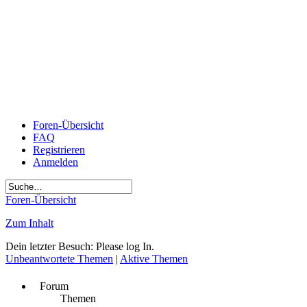
Foren-Übersicht
FAQ
Registrieren
Anmelden
Foren-Übersicht
Zum Inhalt
Dein letzter Besuch: Please log In.
Unbeantwortete Themen
|
Aktive Themen
Forum
Themen