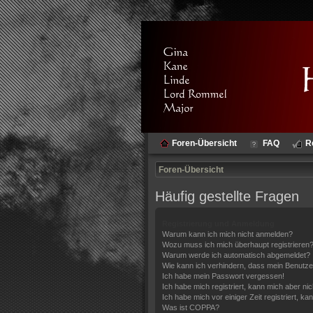
Foren-Übersicht
FAQ
R
Foren-Übersicht
Häufig gestellte Fragen
Registrierung und Anmeldung
Warum kann ich mich nicht anmelden?
Wozu muss ich mich überhaupt registrieren
Warum werde ich automatisch abgemeldet?
Wie kann ich verhindern, dass mein Benutze
Ich habe mein Passwort vergessen!
Ich habe mich registriert, kann mich aber ni
Ich habe mich vor einiger Zeit registriert, 
Was ist COPPA?